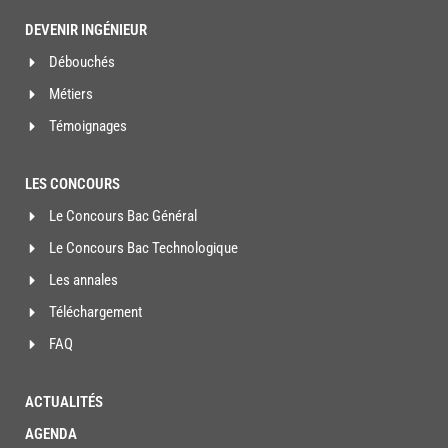
DEVENIR INGÉNIEUR
Débouchés
Métiers
Témoignages
LES CONCOURS
Le Concours Bac Général
Le Concours Bac Technologique
Les annales
Téléchargement
FAQ
ACTUALITÉS
AGENDA