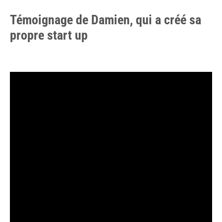
Témoignage de Damien, qui a créé sa
propre start up