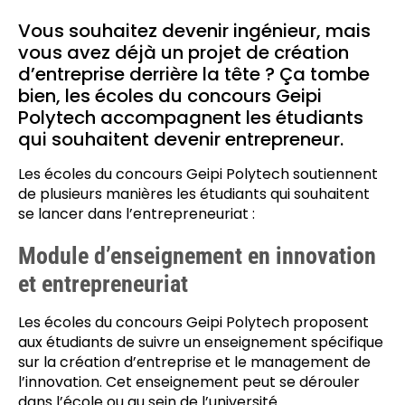
Vous souhaitez devenir ingénieur, mais
vous avez déjà un projet de création
d’entreprise derrière la tête ? Ça tombe
bien, les écoles du concours Geipi
Polytech accompagnent les étudiants
qui souhaitent devenir entrepreneur.
Les écoles du concours Geipi Polytech soutiennent
de plusieurs manières les étudiants qui souhaitent
se lancer dans l’entrepreneuriat :
Module d’enseignement en innovation
et entrepreneuriat
Les écoles du concours Geipi Polytech proposent
aux étudiants de suivre un enseignement spécifique
sur la création d’entreprise et le management de
l’innovation. Cet enseignement peut se dérouler
dans l’école ou au sein de l’université.