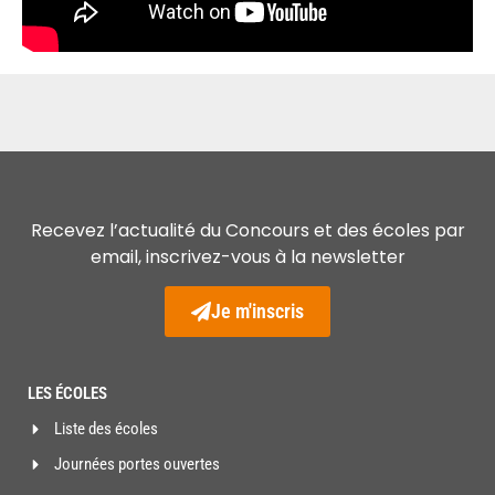
Recevez l’actualité du Concours et des écoles par
email, inscrivez-vous à la newsletter
Je m'inscris
LES ÉCOLES
Liste des écoles
Journées portes ouvertes