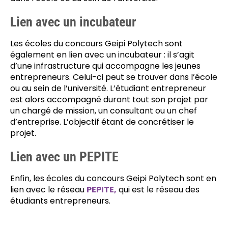
Lien avec un incubateur
Les écoles du concours Geipi Polytech sont
également en lien avec un incubateur : il s’agit
d’une infrastructure qui accompagne les jeunes
entrepreneurs. Celui-ci peut se trouver dans l’école
ou au sein de l’université. L’étudiant entrepreneur
est alors accompagné durant tout son projet par
un chargé de mission, un consultant ou un chef
d’entreprise. L’objectif étant de concrétiser le
projet.
Lien avec un PEPITE
Enfin, les écoles du concours Geipi Polytech sont en
lien avec le réseau
PEPITE,
qui est le réseau des
étudiants entrepreneurs.