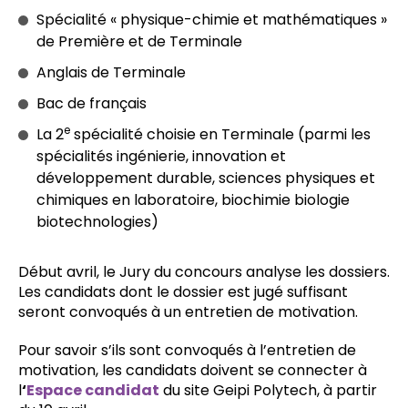
Spécialité « physique-chimie et mathématiques »
de Première et de Terminale
Anglais de Terminale
Bac de français
e
La 2
spécialité choisie en Terminale (parmi les
spécialités ingénierie, innovation et
développement durable, sciences physiques et
chimiques en laboratoire, biochimie biologie
biotechnologies)
Début avril, le Jury du concours analyse les dossiers.
Les candidats dont le dossier est jugé suffisant
seront convoqués à un entretien de motivation.
Pour savoir s’ils sont convoqués à l’entretien de
motivation, les candidats doivent se connecter à
l
‘
Espace candidat
du site Geipi Polytech, à partir