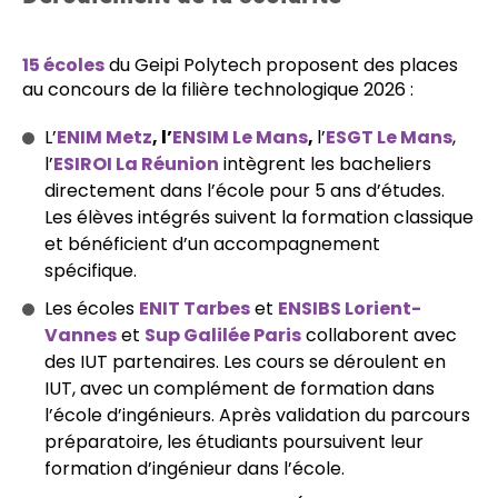
15 écoles
du Geipi Polytech proposent des places
au concours de la filière technologique 2026 :
L’
ENIM Metz
, l’
ENSIM Le Mans
,
l’
ESGT Le Mans
,
l’
ESIROI La Réunion
intègrent les bacheliers
directement dans l’école pour 5 ans d’études.
Les élèves intégrés suivent la formation classique
et bénéficient d’un accompagnement
spécifique.
Les écoles
ENIT Tarbes
et
ENSIBS Lorient-
Vannes
et
Sup Galilée Paris
collaborent avec
des IUT partenaires. Les cours se déroulent en
IUT, avec un complément de formation dans
l’école d’ingénieurs. Après validation du parcours
préparatoire, les étudiants poursuivent leur
formation d’ingénieur dans l’école.