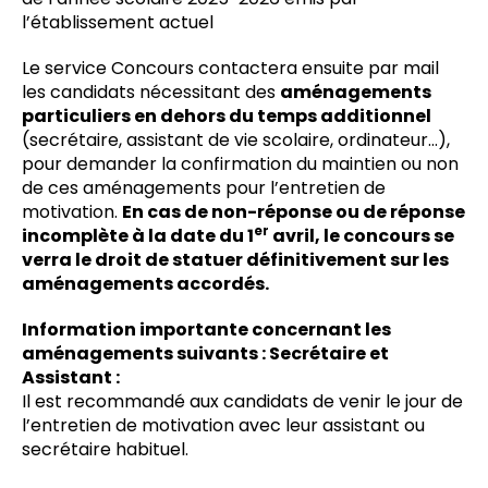
l’établissement actuel
Le service Concours contactera ensuite par mail
les candidats nécessitant des
aménagements
particuliers en dehors du temps additionnel
(secrétaire, assistant de vie scolaire, ordinateur…),
pour demander la confirmation du maintien ou non
de ces aménagements pour l’entretien de
motivation.
En cas de non-réponse ou de réponse
er
incomplète à la date du 1
avril, le concours se
verra le droit de statuer définitivement sur les
aménagements accordés.
Information importante concernant les
aménagements suivants : Secrétaire et
Assistant :
Il est recommandé aux candidats de venir le jour de
l’entretien de motivation avec leur assistant ou
secrétaire habituel.