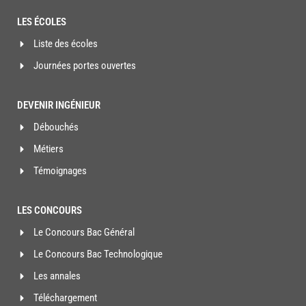
LES ÉCOLES
Liste des écoles
Journées portes ouvertes
DEVENIR INGÉNIEUR
Débouchés
Métiers
Témoignages
LES CONCOURS
Le Concours Bac Général
Le Concours Bac Technologique
Les annales
Téléchargement