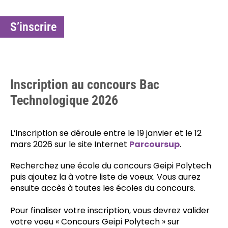
S’inscrire
Inscription au concours Bac
Technologique 2026
L’inscription se déroule entre le 19 janvier et le 12
mars 2026 sur le site Internet
Parcoursup
.
Recherchez une école du concours Geipi Polytech
puis ajoutez la à votre liste de voeux. Vous aurez
ensuite accès à toutes les écoles du concours.
Pour finaliser votre inscription, vous devrez valider
votre voeu « Concours Geipi Polytech » sur