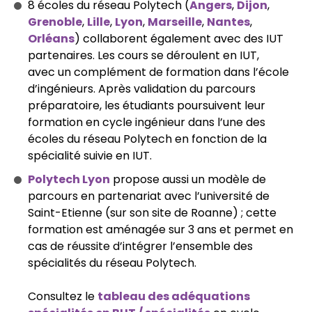
8 écoles du réseau Polytech (
Angers
,
Dijon
,
Grenoble
,
Lille
,
Lyon
,
Marseille
,
Nantes
,
Orléans
) collaborent également avec des IUT
partenaires. Les cours se déroulent en IUT,
avec un complément de formation dans l’école
d’ingénieurs. Après validation du parcours
préparatoire, les étudiants poursuivent leur
formation en cycle ingénieur dans l’une des
écoles du réseau Polytech en fonction de la
spécialité suivie en IUT.
Polytech Lyon
propose aussi un modèle de
parcours en partenariat avec l’université de
Saint-Etienne (sur son site de Roanne) ; cette
formation est aménagée sur 3 ans et permet en
cas de réussite d’intégrer l’ensemble des
spécialités du réseau Polytech.
Consultez le
tableau des adéquations