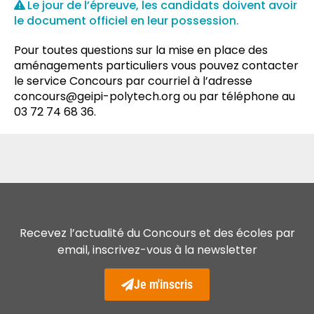
Le jour de l’épreuve, les candidats doivent avoir
le document officiel en leur possession.
Pour toutes questions sur la mise en place des
aménagements particuliers vous pouvez contacter
le service Concours par courriel à l’adresse
concours@geipi-polytech.org ou par téléphone au
03 72 74 68 36.
Recevez l’actualité du Concours et des écoles par
email, inscrivez-vous à la newsletter
Je m'inscris