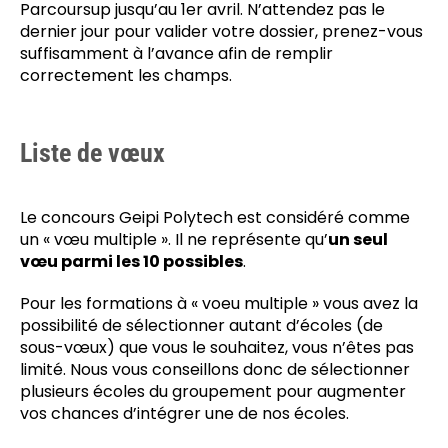
Parcoursup jusqu’au 1er avril. N’attendez pas le
dernier jour pour valider votre dossier, prenez-vous
suffisamment à l’avance afin de remplir
correctement les champs.
Liste de vœux
Le concours Geipi Polytech est considéré comme
un « vœu multiple ». Il ne représente qu’
un seul
vœu parmi les 10 possibles
.
Pour les formations à « voeu multiple » vous avez la
possibilité de sélectionner autant d’écoles (de
sous-vœux) que vous le souhaitez, vous n’êtes pas
limité. Nous vous conseillons donc de sélectionner
plusieurs écoles du groupement pour augmenter
vos chances d’intégrer une de nos écoles.