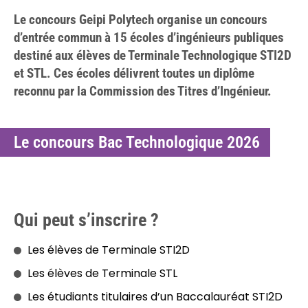
Le concours Geipi Polytech organise un concours
d’entrée commun à 15 écoles d’ingénieurs publiques
destiné aux élèves de Terminale Technologique STI2D
et STL. Ces écoles délivrent toutes un diplôme
reconnu par la Commission des Titres d’Ingénieur.
Le concours Bac Technologique 2026
Qui peut s’inscrire ?
Les élèves de Terminale STI2D
Les élèves de Terminale STL
Les étudiants titulaires d’un Baccalauréat STI2D