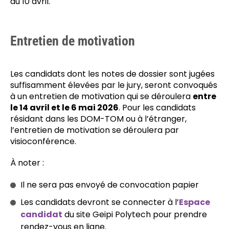
du 10 avril.
Entretien de motivation
Les candidats dont les notes de dossier sont jugées
suffisamment élevées par le jury, seront convoqués
à un entretien de motivation qui se déroulera
entre
le 14 avril et le 6 mai 2026
. Pour les candidats
résidant dans les DOM-TOM ou à l’étranger,
l’entretien de motivation se déroulera par
visioconférence.
À noter :
Il ne sera pas envoyé de convocation papier
Les candidats devront se connecter à l’
Espace
candidat
du site Geipi Polytech pour prendre
rendez-vous en ligne.