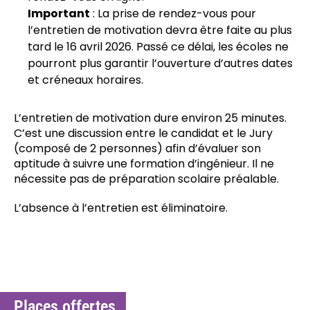
Important
: La prise de rendez-vous pour
l’entretien de motivation devra être faite au plus
tard le 16 avril 2026. Passé ce délai, les écoles ne
pourront plus garantir l’ouverture d’autres dates
et créneaux horaires.
L’entretien de motivation dure environ 25 minutes.
C’est une discussion entre le candidat et le Jury
(composé de 2 personnes) afin d’évaluer son
aptitude à suivre une formation d’ingénieur. Il ne
nécessite pas de préparation scolaire préalable.
L’absence à l’entretien est éliminatoire.
Places offertes