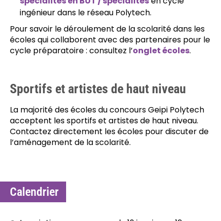
spécialités en BUT / spécialités
en cycle
ingénieur dans le réseau Polytech.
Pour savoir le déroulement de la scolarité dans les
écoles qui collaborent avec des partenaires pour le
cycle préparatoire : consultez l’
onglet écoles
.
Sportifs et artistes de haut niveau
La majorité des écoles du concours Geipi Polytech
acceptent les sportifs et artistes de haut niveau.
Contactez directement les écoles pour discuter de
l’aménagement de la scolarité.
Calendrier