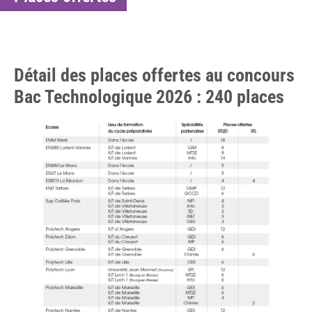
Détail des places offertes au concours
Bac Technologique 2026 : 240 places