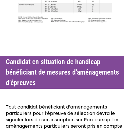
Candidat en situation de handicap
bénéficiant de mesures d’aménagements
d’épreuves
Tout candidat bénéficiant d’aménagements
particuliers pour l’épreuve de sélection devra le
signaler lors de son inscription sur Parcoursup. Les
aménagements particuliers seront pris en compte