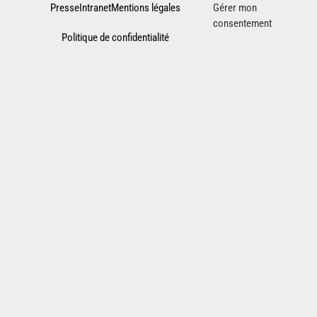
Presse
Intranet
Mentions légales
Gérer mon
consentement
Politique de confidentialité