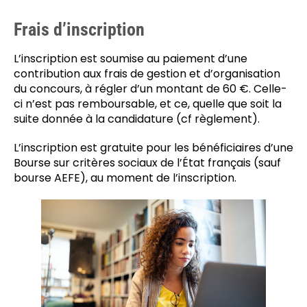
Frais d’inscription
L’inscription est soumise au paiement d’une
contribution aux frais de gestion et d’organisation
du concours, à régler d’un montant de 60 €. Celle-
ci n’est pas remboursable, et ce, quelle que soit la
suite donnée à la candidature (cf règlement).
L’inscription est gratuite pour les bénéficiaires d’une
Bourse sur critères sociaux de l’État français (sauf
bourse AEFE), au moment de l’inscription.