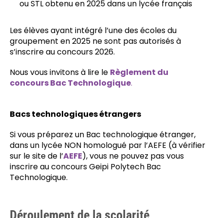
ou STL obtenu en 2025 dans un lycée français
Les élèves ayant intégré l’une des écoles du
groupement en 2025 ne sont pas autorisés à
s’inscrire au concours 2026.
Nous vous invitons à lire le
Règlement du
concours Bac Technologique
.
Bacs technologiques étrangers
Si vous préparez un Bac technologique étranger,
dans un lycée NON homologué par l’AEFE (à vérifier
sur le site de l’
AEFE
), vous ne pouvez pas vous
inscrire au concours Geipi Polytech Bac
Technologique.
Déroulement de la scolarité