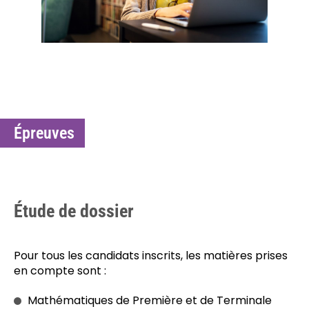
Épreuves
Étude de dossier
Pour tous les candidats inscrits, les matières prises
en compte sont :
Mathématiques de Première et de Terminale