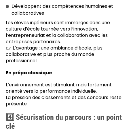
Développent des compétences humaines et
collaboratives
Les élèves ingénieurs sont immergés dans une
culture d’école tournée vers l’innovation,
l’entrepreneuriat et la collaboration avec les
entreprises partenaires.
👉 L’avantage : une ambiance d’école, plus
collaborative et plus proche du monde
professionnel.
En prépa classique
L’environnement est stimulant mais fortement
orienté vers la performance individuelle.
La pression des classements et des concours reste
présente.
4️⃣ Sécurisation du parcours : un point
clé