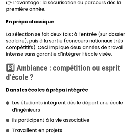
👉 L’avantage : la sécurisation du parcours dès la
première année.
En prépa classique
La sélection se fait deux fois : à l’entrée (sur dossier
scolaire), puis à la sortie (concours nationaux très
compétitifs). Ceci implique deux années de travail
intense sans garantie d’intégrer l’école visée.
3️⃣ Ambiance : compétition ou esprit
d’école ?
Dans les écoles à prépa intégrée
Les étudiants intègrent dès le départ une école
d’ingénieurs
Ils participent à la vie associative
Travaillent en projets