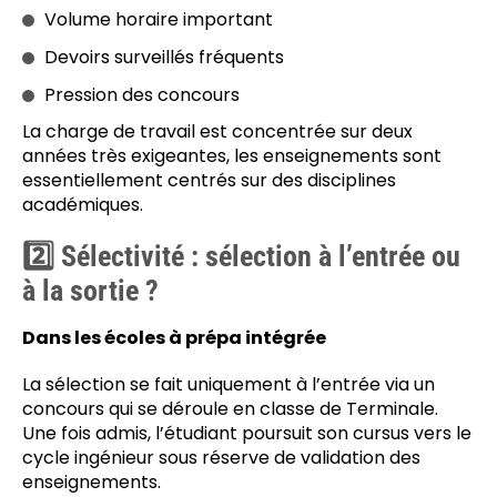
Volume horaire important
Devoirs surveillés fréquents
Pression des concours
La charge de travail est concentrée sur deux
années très exigeantes, les enseignements sont
essentiellement centrés sur des disciplines
académiques.
2️⃣ Sélectivité : sélection à l’entrée ou
à la sortie ?
Dans les écoles à prépa intégrée
La sélection se fait uniquement à l’entrée via un
concours qui se déroule en classe de Terminale.
Une fois admis, l’étudiant poursuit son cursus vers le
cycle ingénieur sous réserve de validation des
enseignements.