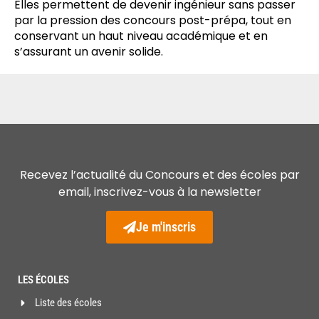
Elles permettent de devenir ingénieur sans passer
par la pression des concours post-prépa, tout en
conservant un haut niveau académique et en
s’assurant un avenir solide.
Recevez l’actualité du Concours et des écoles par
email, inscrivez-vous à la newsletter
Je m'inscris
LES ÉCOLES
Liste des écoles