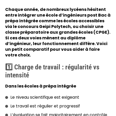
Chaque année, de nombreux lycéens hésitent
entre intégrer une école d’ingénieurs post Bac à
prépa intégrée comme les écoles accessibles
via le concours Geipi Polytech, ou choisir une
classe préparatoire aux grandes écoles (CPGE).
Si ces deux voies mènent au diplôme
d’ingénieur, leur fonctionnement diffère. Voici
un petit comparatif pour vous aider à faire
votre choix.
1️⃣ Charge de travail : régularité vs
intensité
Dans les écoles à prépa intégrée
Le niveau scientifique est exigeant
Le travail est régulier et progressif
L’évaluation se fait majoritairement en contrôle