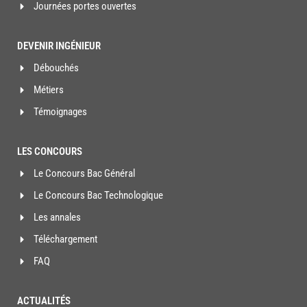
Journées portes ouvertes
DEVENIR INGÉNIEUR
Débouchés
Métiers
Témoignages
LES CONCOURS
Le Concours Bac Général
Le Concours Bac Technologique
Les annales
Téléchargement
FAQ
ACTUALITÉS