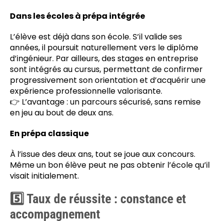
Dans les écoles à prépa intégrée
L’élève est déjà dans son école. S’il valide ses
années, il poursuit naturellement vers le diplôme
d’ingénieur. Par ailleurs, des stages en entreprise
sont intégrés au cursus, permettant de confirmer
progressivement son orientation et d’acquérir une
expérience professionnelle valorisante.
👉 L’avantage : un parcours sécurisé, sans remise
en jeu au bout de deux ans.
En prépa classique
À l’issue des deux ans, tout se joue aux concours.
Même un bon élève peut ne pas obtenir l’école qu’il
visait initialement.
5️⃣ Taux de réussite : constance et
accompagnement