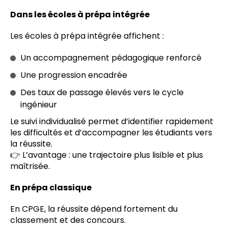
Dans les écoles à prépa intégrée
Les écoles à prépa intégrée affichent :
Un accompagnement pédagogique renforcé
Une progression encadrée
Des taux de passage élevés vers le cycle
ingénieur
Le suivi individualisé permet d’identifier rapidement
les difficultés et d’accompagner les étudiants vers
la réussite.
👉 L’avantage : une trajectoire plus lisible et plus
maîtrisée.
En prépa classique
En CPGE, la réussite dépend fortement du
classement et des concours.