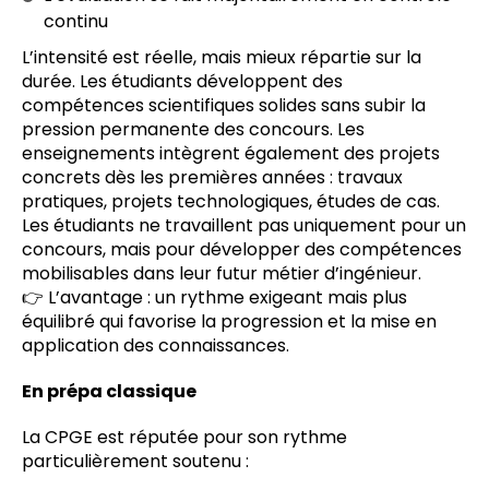
continu
L’intensité est réelle, mais mieux répartie sur la
durée. Les étudiants développent des
compétences scientifiques solides sans subir la
pression permanente des concours. Les
enseignements intègrent également des projets
concrets dès les premières années : travaux
pratiques, projets technologiques, études de cas.
Les étudiants ne travaillent pas uniquement pour un
concours, mais pour développer des compétences
mobilisables dans leur futur métier d’ingénieur.
👉 L’avantage : un rythme exigeant mais plus
équilibré qui favorise la progression et la mise en
application des connaissances.
En prépa classique
La CPGE est réputée pour son rythme
particulièrement soutenu :