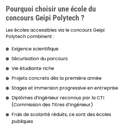
Pourquoi choisir une école du
concours Geipi Polytech ?
Les écoles accessibles via le concours Geipi
Polytech combinent :
Exigence scientifique
Sécurisation du parcours
Vie étudiante riche
Projets concrets dès la première année
Stages et immersion progressive en entreprise
Diplômes d’ingénieur reconnus par la CTI
(Commission des Titres d’Ingénieur)
Frais de scolarité réduits, ce sont des écoles
publiques