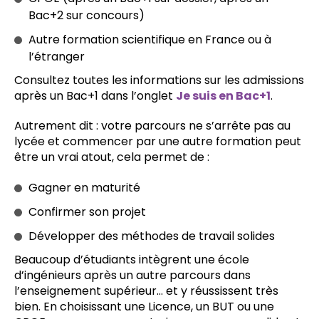
Bac+2 sur concours)
Autre formation scientifique en France ou à
l’étranger
Consultez toutes les informations sur les admissions
après un Bac+1 dans l’onglet
Je suis en Bac+1
.
Autrement dit : votre parcours ne s’arrête pas au
lycée et commencer par une autre formation peut
être un vrai atout, cela permet de :
Gagner en maturité
Confirmer son projet
Développer des méthodes de travail solides
Beaucoup d’étudiants intègrent une école
d’ingénieurs après un autre parcours dans
l’enseignement supérieur… et y réussissent très
bien. En choisissant une Licence, un BUT ou une