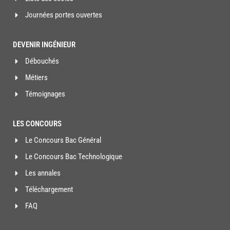
Journées portes ouvertes
DEVENIR INGÉNIEUR
Débouchés
Métiers
Témoignages
LES CONCOURS
Le Concours Bac Général
Le Concours Bac Technologique
Les annales
Téléchargement
FAQ