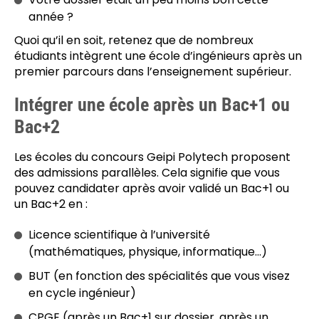
année ?
Quoi qu’il en soit, retenez que de nombreux
étudiants intègrent une école d’ingénieurs après un
premier parcours dans l’enseignement supérieur.
Intégrer une école après un Bac+1 ou
Bac+2
Les écoles du concours Geipi Polytech proposent
des admissions parallèles. Cela signifie que vous
pouvez candidater après avoir validé un Bac+1 ou
un Bac+2 en :
Licence scientifique à l’université
(mathématiques, physique, informatique…)
BUT (en fonction des spécialités que vous visez
en cycle ingénieur)
CPGE (après un Bac+1 sur dossier, après un