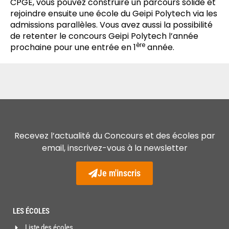
CPGE, vous pouvez construire un parcours solide et
rejoindre ensuite une école du Geipi Polytech via les
admissions parallèles. Vous avez aussi la possibilité
de retenter le concours Geipi Polytech l’année
ère
prochaine pour une entrée en 1
année.
Recevez l’actualité du Concours et des écoles par
email, inscrivez-vous à la newsletter
Je m'inscris
LES ÉCOLES
Liste des écoles