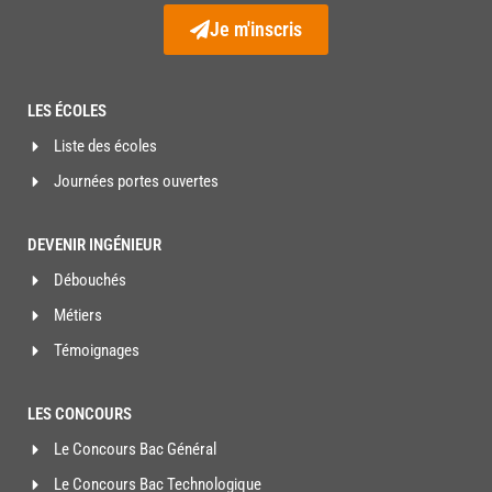
Je m'inscris
LES ÉCOLES
Liste des écoles
Journées portes ouvertes
DEVENIR INGÉNIEUR
Débouchés
Métiers
Témoignages
LES CONCOURS
Le Concours Bac Général
Le Concours Bac Technologique