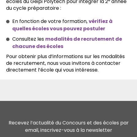
écoles du Geipi Polytech pour intégrer la 2
année
du cycle préparatoire :
En fonction de votre formation,
vérifiez à
quelles écoles vous pouvez postuler
Consultez les
modalités de recrutement de
chacune des écoles
Pour obtenir plus d’informations sur les modalités
de recrutement, nous vous invitons à contacter
directement l’école qui vous intéresse.
Recevez l’actualité du Concours et des écoles par
email, inscrivez-vous à la newsletter