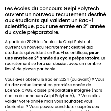
Les écoles du concours Geipi Polytech
ouvrent un nouveau recrutement destiné
aux étudiants qui valident un Bac+1
e
scientifique, pour une entrée en 2
année
du cycle préparatoire.
A partir de 2025 les écoles du Geipi Polytech
ouvrent un nouveau recrutement destiné aux
étudiants qui valident un Bac+1 scientifique,
pour
e
une entrée en 2
année du cycle préparatoire
. Le
recrutement se fera sur dossier, avec un nombre
limité de places par école.
Vous avez obtenu le Bac en 2024 (ou avant) ? Vous
étudiez actuellement en première année de
Licence, CPGE, classe préparatoire intégrée (hors
écoles du concours Geipi Polytech),… ? Vous allez
valider votre année mais vous souhaitez vous
réorienter ? Vous pouvez candidater auprès des
e