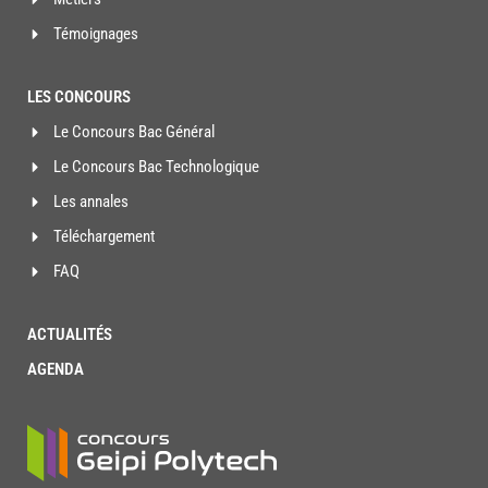
Témoignages
LES CONCOURS
Le Concours Bac Général
Le Concours Bac Technologique
Les annales
Téléchargement
FAQ
ACTUALITÉS
AGENDA