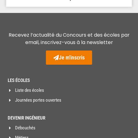
Recevez l’actualité du Concours et des écoles par
email, inscrivez-vous à la newsletter
Je m'inscris
LES ÉCOLES
Liste des écoles
Journées portes ouvertes
DEVENIR INGÉNIEUR
Débouchés
Métiers