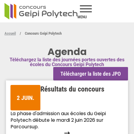
MENU
Accueil
/
Concours Geipi Polytech
Agenda
Téléchargez la liste des journées portes ouvertes des
écoles du Concours Geipi Polytech
Télécharger la liste des JPO
Résultats du concours
2 JUIN.
La phase d'admission aux écoles du Geipi
Polytech débute le mardi 2 juin 2026 sur
Parcoursup.