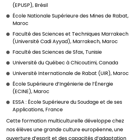
(EPUSP), Brésil
École Nationale Supérieure des Mines de Rabat,
Maroc
Faculté des Sciences et Techniques Marrakech
(Université Cadi Ayyad), Marrakech, Maroc
Faculté des Sciences de Sfax, Tunisie
Université du Québec à Chicoutimi, Canada
Université Internationale de Rabat (UIR), Maroc
École Supérieure d’Ingénierie de l’Énergie
(ECINE), Maroc
ESSA : École Supérieure du Soudage et de ses
Applications, France
Cette formation multiculturelle développe chez
nos élèves une grande culture européenne, une
ouverture d’esprit et des capacités d’adaptation