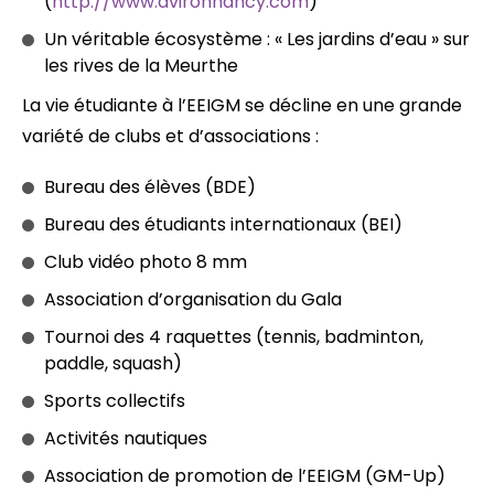
(
http://www.avironnancy.com
)
Un véritable écosystème : « Les jardins d’eau » sur
les rives de la Meurthe
La vie étudiante à l’EEIGM se décline en une grande
variété de clubs et d’associations :
Bureau des élèves (BDE)
Bureau des étudiants internationaux (BEI)
Club vidéo photo 8 mm
Association d’organisation du Gala
Tournoi des 4 raquettes (tennis, badminton,
paddle, squash)
Sports collectifs
Activités nautiques
Association de promotion de l’EEIGM (GM-Up)