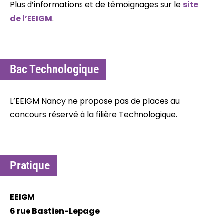
Plus d’informations et de témoignages sur le
site
de l’EEIGM
.
Bac Technologique
L’EEIGM Nancy ne propose pas de places au
concours réservé à la filière Technologique.
Pratique
EEIGM
6 rue Bastien-Lepage