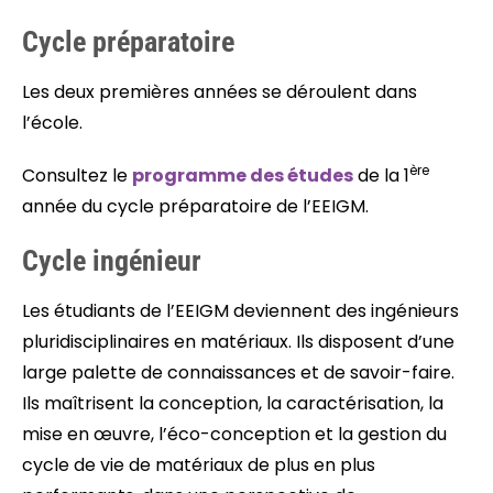
Cycle préparatoire
Les deux premières années se déroulent dans
l’école.
ère
Consultez le
programme des études
de la 1
année du cycle préparatoire de l’EEIGM.
Cycle ingénieur
Les étudiants de l’EEIGM deviennent des ingénieurs
pluridisciplinaires en matériaux. Ils disposent d’une
large palette de connaissances et de savoir-faire.
Ils maîtrisent la conception, la caractérisation, la
mise en œuvre, l’éco-conception et la gestion du
cycle de vie de matériaux de plus en plus