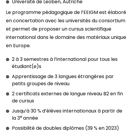
Université de Leoben, Autriche
Le programme pédagogique de l’EEIGM est élaboré
en concertation avec les universités du consortium
et permet de proposer un cursus scientifique
international dans le domaine des matériaux unique
en Europe.
2 à 3 semestres à l’international pour tous les
étudiant(e)s
Apprentissage de 3 langues étrangères par
petits groupes de niveau
2 certificats externes de langue niveau B2 en fin
de cursus
Jusqu’à 30 % d’élèves internationaux à partir de
e
la 3
année
Possibilité de doubles diplômes (39 % en 2023)