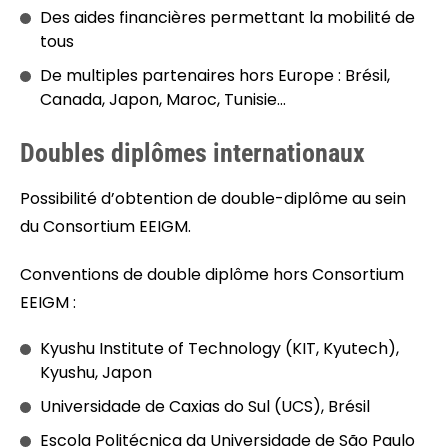
Des aides financières permettant la mobilité de
tous
De multiples partenaires hors Europe : Brésil,
Canada, Japon, Maroc, Tunisie…
Doubles diplômes internationaux
Possibilité d’obtention de double-diplôme au sein
du Consortium EEIGM.
Conventions de double diplôme hors Consortium
EEIGM :
Kyushu Institute of Technology (KIT, Kyutech),
Kyushu, Japon
Universidade de Caxias do Sul (UCS), Brésil
Escola Politécnica da Universidade de São Paulo