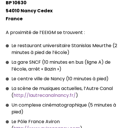
BP 10630
54010 Nancy Cedex
France
A proximité de l’EEIGM se trouvent :
Le restaurant universitaire Stanislas Meurthe (2
minutes à pied de l’école)
La gare SNCF (10 minutes en bus (ligne A) de
l’école, arrêt « Bazin »)
Le centre ville de Nancy (10 minutes à pied)
La scène de musiques actuelles, l’Autre Canal
(
http://lautrecanalnancy.fr/
)
Un complexe cinématographique (5 minutes à
pied)
Le Pôle France Aviron