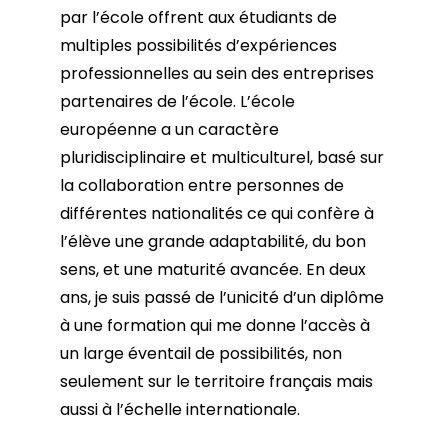
par l’école offrent aux étudiants de
multiples possibilités d’expériences
professionnelles au sein des entreprises
partenaires de l’école. L’école
européenne a un caractère
pluridisciplinaire et multiculturel, basé sur
la collaboration entre personnes de
différentes nationalités ce qui confère à
l’élève une grande adaptabilité, du bon
sens, et une maturité avancée. En deux
ans, je suis passé de l’unicité d’un diplôme
à une formation qui me donne l’accès à
un large éventail de possibilités, non
seulement sur le territoire français mais
aussi à l’échelle internationale.