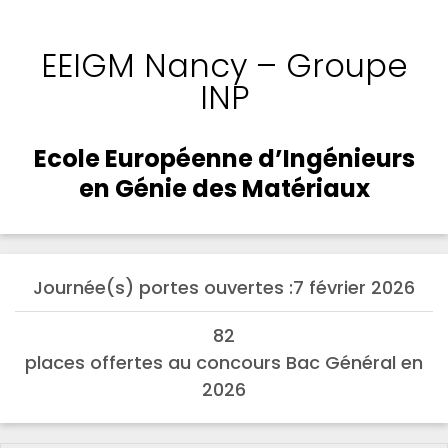
EEIGM Nancy – Groupe
INP
Ecole Européenne d’Ingénieurs
en Génie des Matériaux
Journée(s) portes ouvertes :
7 février 2026
82
places offertes au concours Bac Général en
2026