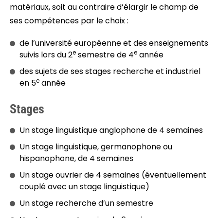
matériaux, soit au contraire d’élargir le champ de
ses compétences par le choix :
de l’université européenne et des enseignements
e
e
suivis lors du 2
semestre de 4
année
des sujets de ses stages recherche et industriel
e
en 5
année
Stages
Un stage linguistique anglophone de 4 semaines
Un stage linguistique, germanophone ou
hispanophone, de 4 semaines
Un stage ouvrier de 4 semaines (éventuellement
couplé avec un stage linguistique)
Un stage recherche d’un semestre