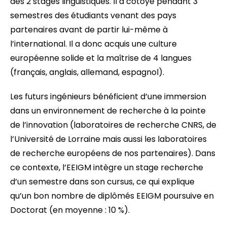
des 2 stages linguistiques. Il a côtoyé pendant 3
semestres des étudiants venant des pays
partenaires avant de partir lui-même à
l’international. Il a donc acquis une culture
européenne solide et la maîtrise de 4 langues
(français, anglais, allemand, espagnol).
Les futurs ingénieurs bénéficient d’une immersion
dans un environnement de recherche à la pointe
de l’innovation (laboratoires de recherche CNRS, de
l’Université de Lorraine mais aussi les laboratoires
de recherche européens de nos partenaires). Dans
ce contexte, l’EEIGM intègre un stage recherche
d’un semestre dans son cursus, ce qui explique
qu’un bon nombre de diplômés EEIGM poursuive en
Doctorat (en moyenne : 10 %).