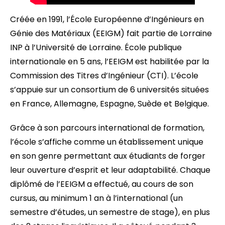
Créée en 1991, l’École Européenne d’Ingénieurs en
Génie des Matériaux (EEIGM) fait partie de Lorraine
INP à l’Université de Lorraine. École publique
internationale en 5 ans, l’EEIGM est habilitée par la
Commission des Titres d’Ingénieur (CTI). L’école
s’appuie sur un consortium de 6 universités situées
en France, Allemagne, Espagne, Suède et Belgique.
Grâce à son parcours international de formation,
l’école s’affiche comme un établissement unique
en son genre permettant aux étudiants de forger
leur ouverture d’esprit et leur adaptabilité. Chaque
diplômé de l’EEIGM a effectué, au cours de son
cursus, au minimum 1 an à l’international (un
semestre d’études, un semestre de stage), en plus