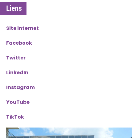
Liens
Site internet
Facebook
Twitter
LinkedIn
Instagram
YouTube
TikTok