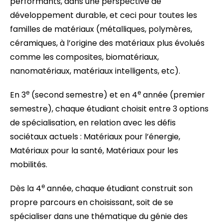
performants, dans une perspective de
développement durable, et ceci pour toutes les
familles de matériaux (métalliques, polymères,
céramiques, à l’origine des matériaux plus évolués
comme les composites, biomatériaux,
nanomatériaux, matériaux intelligents, etc).
e
e
En 3
(second semestre) et en 4
année (premier
semestre), chaque étudiant choisit entre 3 options
de spécialisation, en relation avec les défis
sociétaux actuels : Matériaux pour l’énergie,
Matériaux pour la santé, Matériaux pour les
mobilités.
e
Dès la 4
année, chaque étudiant construit son
propre parcours en choisissant, soit de se
spécialiser dans une thématique du génie des