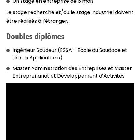
Un stage en entreprise de 6 mois
Le stage recherche et/ou le stage industriel doivent
être réalisés à l’étranger.
Doubles diplômes
Ingénieur Soudeur (ESSA – Ecole du Soudage et
de ses Applications)
Master Administration des Entreprises et Master
Entreprenariat et Développement d’Activités