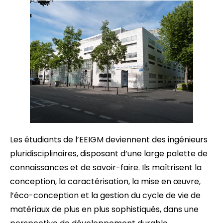
Les étudiants de l’EEIGM deviennent des ingénieurs
pluridisciplinaires, disposant d’une large palette de
connaissances et de savoir-faire. Ils maîtrisent la
conception, la caractérisation, la mise en œuvre,
l’éco-conception et la gestion du cycle de vie de
matériaux de plus en plus sophistiqués, dans une