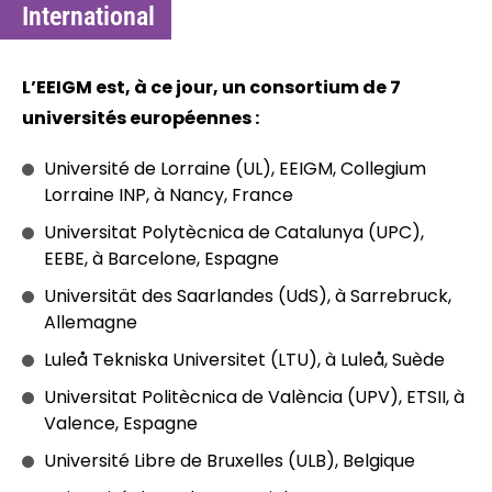
International
L’EEIGM est, à ce jour, un consortium de 7
universités européennes :
Université de Lorraine (UL), EEIGM, Collegium
Lorraine INP, à Nancy, France
Universitat Polytècnica de Catalunya (UPC),
EEBE, à Barcelone, Espagne
Universität des Saarlandes (UdS), à Sarrebruck,
Allemagne
Luleå Tekniska Universitet (LTU), à Luleå, Suède
Universitat Politècnica de València (UPV), ETSII, à
Valence, Espagne
Université Libre de Bruxelles (ULB), Belgique