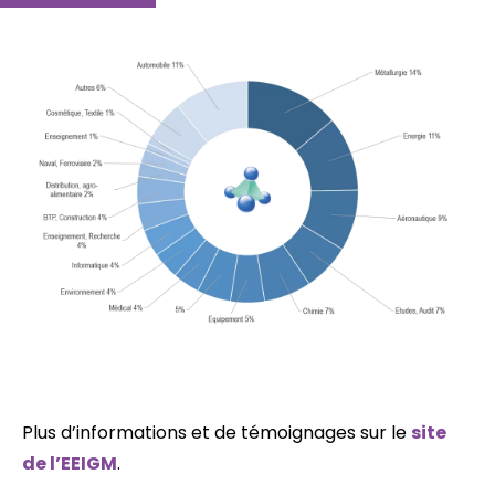
Plus d’informations et de témoignages sur le
site
de l’EEIGM
.