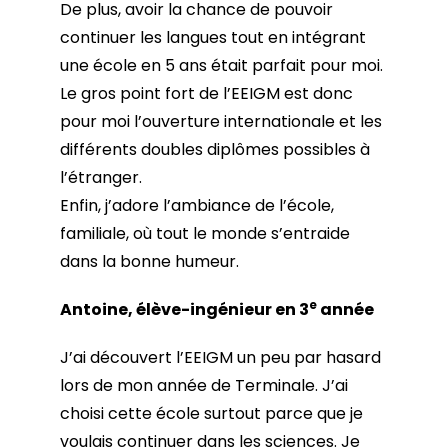
De plus, avoir la chance de pouvoir
continuer les langues tout en intégrant
une école en 5 ans était parfait pour moi.
Le gros point fort de l’EEIGM est donc
pour moi l’ouverture internationale et les
différents doubles diplômes possibles à
l’étranger.
Enfin, j’adore l’ambiance de l’école,
familiale, où tout le monde s’entraide
dans la bonne humeur.
e
Antoine, élève-ingénieur en 3
année
J’ai découvert l’EEIGM un peu par hasard
lors de mon année de Terminale. J’ai
choisi cette école surtout parce que je
voulais continuer dans les sciences. Je