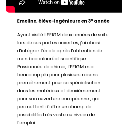
e
Emeline, élève-ingénieure en 3
année
Ayant visité l’EEIGM deux années de suite
lors de ses portes ouvertes, j’ai choisi
d’intégrer l’école après l’obtention de
mon baccalauréat scientifique.
Passionnée de chimie, l’EEIGM m’a
beaucoup plu pour plusieurs raisons :
premièrement pour sa spécialisation
dans les matériaux et deuxièmement
pour son ouverture européenne ; qui
permettent d’offrir un champ de
possibilités très vaste au niveau de
l’emploi.