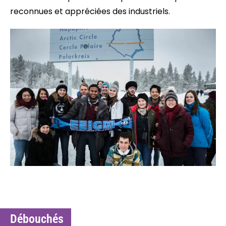
reconnues et appréciées des industriels.
Débouchés