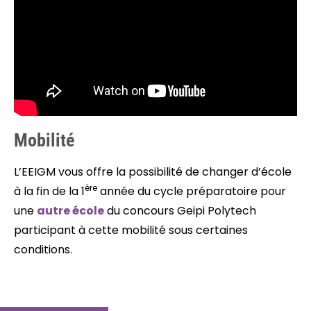
Mobilité
L’EEIGM vous offre la possibilité de changer d’école
ère
à la fin de la 1
année du cycle préparatoire pour
une
autre école
du concours Geipi Polytech
participant à cette mobilité sous certaines
conditions.