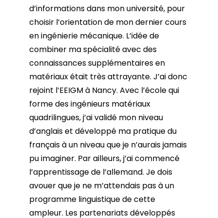
d’informations dans mon université, pour
choisir l’orientation de mon dernier cours
en ingénierie mécanique. L’idée de
combiner ma spécialité avec des
connaissances supplémentaires en
matériaux était très attrayante. J’ai donc
rejoint l’EEIGM à Nancy. Avec l’école qui
forme des ingénieurs matériaux
quadrilingues, j’ai validé mon niveau
d’anglais et développé ma pratique du
français à un niveau que je n’aurais jamais
pu imaginer. Par ailleurs, j’ai commencé
l’apprentissage de l’allemand. Je dois
avouer que je ne m’attendais pas à un
programme linguistique de cette
ampleur. Les partenariats développés