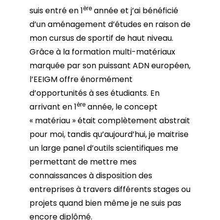
ère
suis entré en 1
année et j’ai bénéficié
d’un aménagement d’études en raison de
mon cursus de sportif de haut niveau.
Grâce à la formation multi-matériaux
marquée par son puissant ADN européen,
l’EEIGM offre énormément
d’opportunités à ses étudiants. En
ère
arrivant en 1
année, le concept
« matériau » était complètement abstrait
pour moi, tandis qu’aujourd’hui, je maitrise
un large panel d’outils scientifiques me
permettant de mettre mes
connaissances à disposition des
entreprises à travers différents stages ou
projets quand bien même je ne suis pas
encore diplômé.