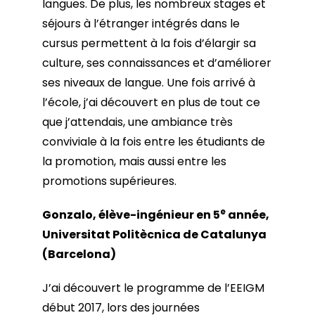
langues. De plus, les nombreux stages et
séjours à l’étranger intégrés dans le
cursus permettent à la fois d’élargir sa
culture, ses connaissances et d’améliorer
ses niveaux de langue. Une fois arrivé à
l’école, j’ai découvert en plus de tout ce
que j’attendais, une ambiance très
conviviale à la fois entre les étudiants de
la promotion, mais aussi entre les
promotions supérieures.
e
Gonzalo, élève-ingénieur en 5
année,
Universitat Politècnica de Catalunya
(Barcelona)
J’ai découvert le programme de l’EEIGM
début 2017, lors des journées