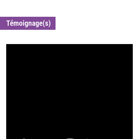
Témoignage(s)