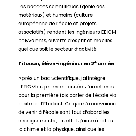
Les bagages scientifiques (génie des
matériaux) et humains (culture
européenne de l’école et projets
associatifs) rendent les ingénieurs EEIGM
polyvalents, ouverts d’esprit et mobiles
quel que soit le secteur d’activité.
e
Titouan, élève-ingénieur en 2
année
Après un bac Scientifique, j’ai intégré
l’EEIGM en première année. J’ai entendu
pour la première fois parler de l’école via
le site de l’Etudiant. Ce qui m’a convaincu
de venir à l’école sont tout d’abord les
enseignements ; en effet, j’aime à la fois
la chimie et la physique, ainsi que les