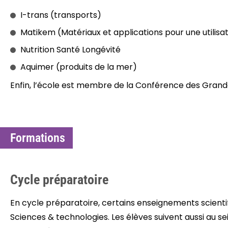
I-trans (transports)
Matikem (Matériaux et applications pour une utilisa
Nutrition Santé Longévité
Aquimer (produits de la mer)
Enfin, l’école est membre de la Conférence des Grand
Formations
Cycle préparatoire
En cycle préparatoire, certains enseignements scientifi
Sciences & technologies. Les élèves suivent aussi au s