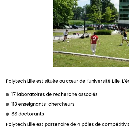
Polytech Lille est située au cœur de l’université Lille. L’
17 laboratoires de recherche associés
113 enseignants-chercheurs
88 doctorants
Polytech Lille est partenaire de 4 pôles de compétitivit