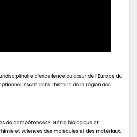
pluridisciplinaire d’excellence au cœur de l’Europe du
ptionnel inscrit dans l’histoire de la région des
ines de compétences?: Génie biologique et
chimie et sciences des molécules et des matériaux,