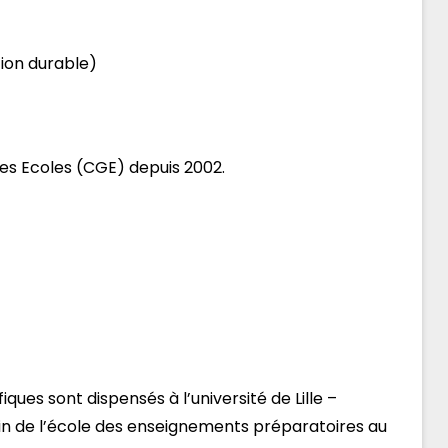
tion durable)
es Ecoles (CGE) depuis 2002.
ques sont dispensés à l’université de Lille –
ein de l’école des enseignements préparatoires au