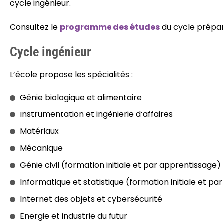
cycle ingénieur.
Consultez le
programme des études
du cycle prépara
Cycle ingénieur
L’école propose les spécialités :
Génie biologique et alimentaire
Instrumentation et ingénierie d’affaires
Matériaux
Mécanique
Génie civil (formation initiale et par apprentissage)
Informatique et statistique (formation initiale et p
Internet des objets et cybersécurité
Energie et industrie du futur