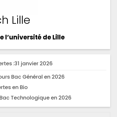
h Lille
l’université de Lille
rtes :
31 janvier 2026
ours Bac Général en 2026
rtes en Bio
 Bac Technologique en 2026