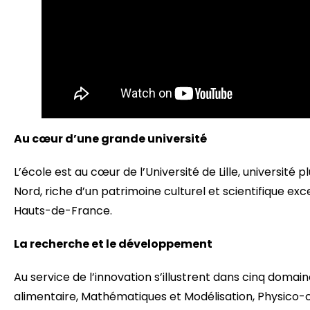
Au cœur d’une grande université
L’école est au cœur de l’Université de Lille, université 
Nord, riche d’un patrimoine culturel et scientifique exce
Hauts-de-France.
La recherche et le développement
Au service de l’innovation s’illustrent dans cinq doma
alimentaire, Mathématiques et Modélisation, Physico-