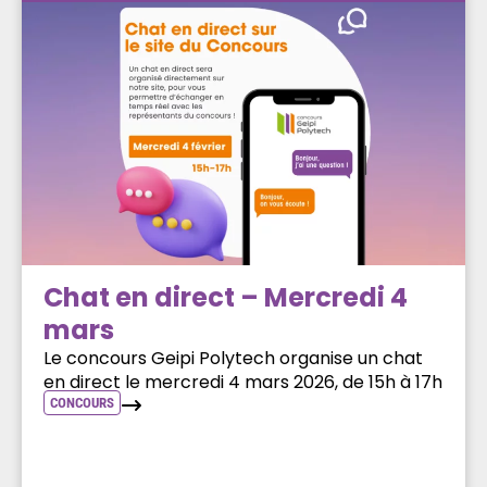
Chat en direct – Mercredi 4
mars
Le concours Geipi Polytech organise un chat
en direct le mercredi 4 mars 2026, de 15h à 17h
CONCOURS