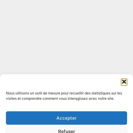
Nous utilisons un outil de mesure pour recueillir des statistiques sur les
visites et comprendre comment vous interagissez avec notre site.
Accepter
Refuser