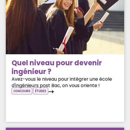
Quel niveau pour devenir
ingénieur ?
Avez-vous le niveau pour intégrer une école
d'ingénieurs post Bac, on vous oriente !
CONCOURS
ÉTUDES