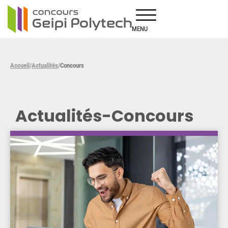
MENU
Accueil
/
Actualités
/
Concours
Actualités
-
Concours