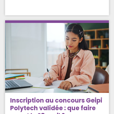
Inscription au concours Geipi
Polytech validée : que faire