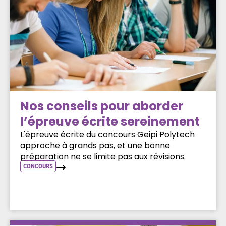
Nos conseils pour aborder
l’épreuve écrite sereinement
L'épreuve écrite du concours Geipi Polytech
approche à grands pas, et une bonne
préparation ne se limite pas aux révisions.
CONCOURS