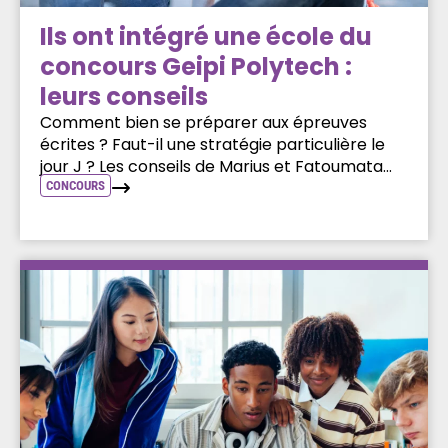
Ils ont intégré une école du
concours Geipi Polytech :
leurs conseils
Comment bien se préparer aux épreuves
écrites ? Faut-il une stratégie particulière le
jour J ? Les conseils de Marius et Fatoumata...
CONCOURS