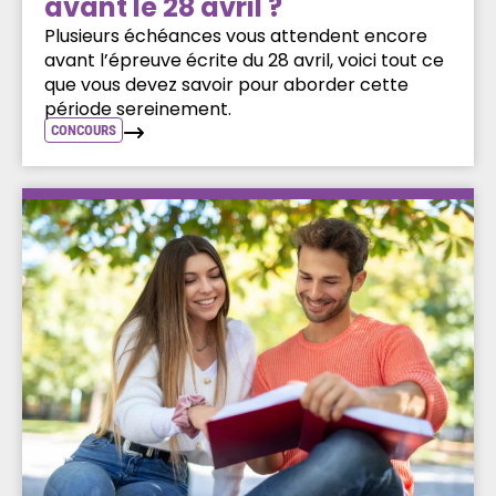
avant le 28 avril ?
Plusieurs échéances vous attendent encore
avant l’épreuve écrite du 28 avril, voici tout ce
que vous devez savoir pour aborder cette
période sereinement.
CONCOURS