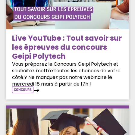
Live YouTube : Tout savoir sur
les épreuves du concours
Geipi Polytech
Vous préparez le Concours Geipi Polytech et
souhaitez mettre toutes les chances de votre
côté ? Ne manquez pas notre webinaire le
mercredi 18 mars à partir de 17h !
CONCOURS