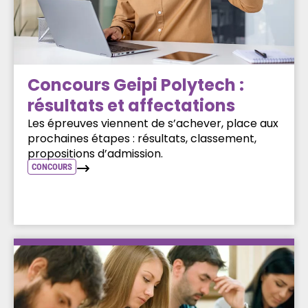
Concours Geipi Polytech :
résultats et affectations
Les épreuves viennent de s’achever, place aux
prochaines étapes : résultats, classement,
propositions d’admission.
CONCOURS