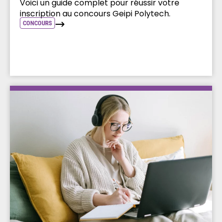
Voici un guide complet pour réussir votre
inscription au concours Geipi Polytech.
CONCOURS