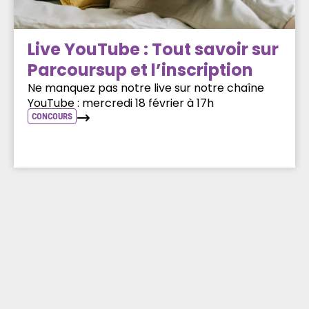
Live YouTube : Tout savoir sur
Parcoursup et l’inscription
Ne manquez pas notre live sur notre chaîne
YouTube : mercredi 18 février à 17h
CONCOURS