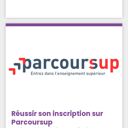
Réussir son inscription sur
Parcoursup